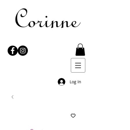
Log In