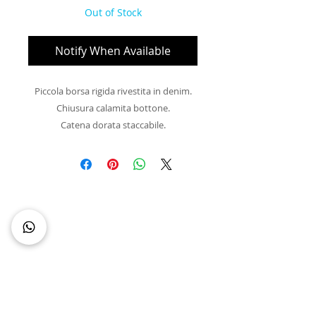
Out of Stock
Notify When Available
Piccola borsa rigida rivestita in denim.
Chiusura calamita bottone.
Catena dorata staccabile.