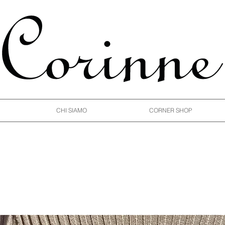
CHI SIAMO
CORNER SHOP