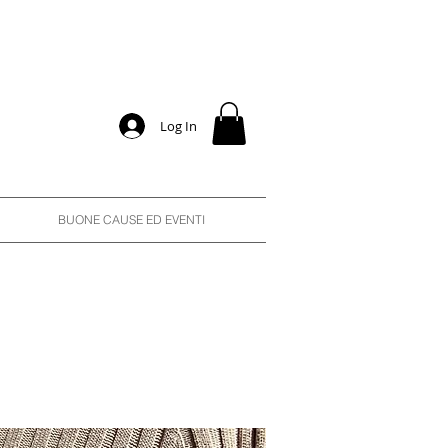
Log In
BUONE CAUSE ED EVENTI