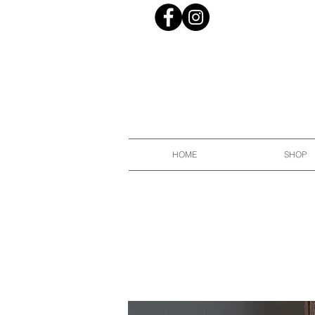
HOME
SHOP